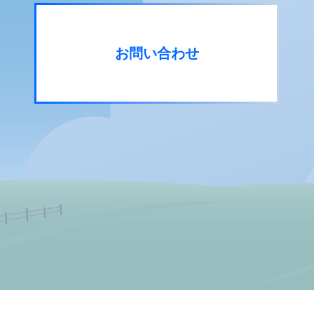
お問い合わせ