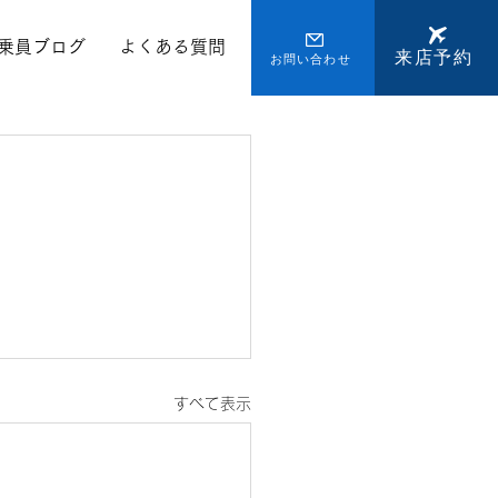
乗員ブログ
よくある質問
来店予約
お問い合わせ
すべて表示