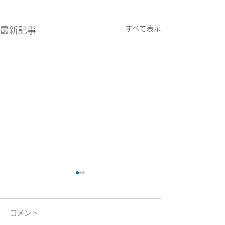
すべて表示
最新記事
コメント