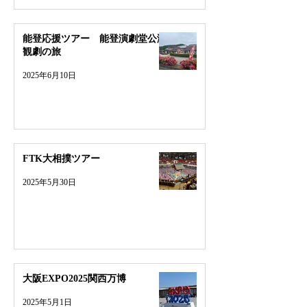
能登応援ツアー 能登演劇堂公演
観劇の旅
2025年6月10日
FTK大相撲ツアー
2025年5月30日
大阪EXPO2025関西万博
2025年5月1日