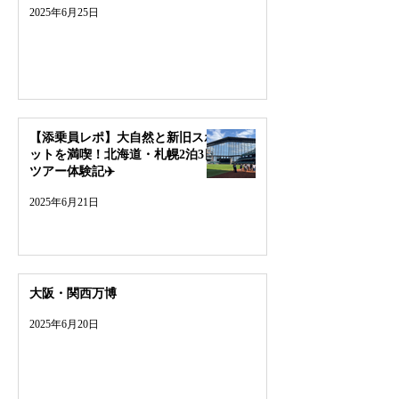
2025年6月25日
【添乗員レポ】大自然と新旧スポ
ットを満喫！北海道・札幌2泊3日
ツアー体験記✈️
2025年6月21日
大阪・関西万博
2025年6月20日