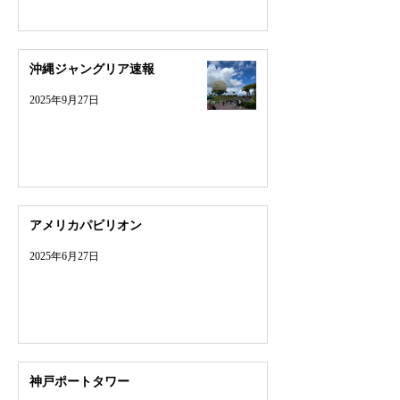
沖縄ジャングリア速報
2025年9月27日
アメリカパビリオン
2025年6月27日
神戸ポートタワー