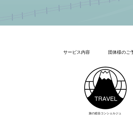
サービス内容
団体様のご
旅の総合コンシェルジュ