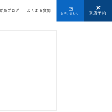
乗員ブログ
よくある質問
来店予約
お問い合わせ