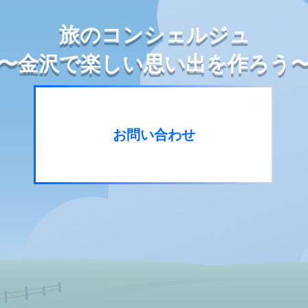
旅のコンシェルジュ
〜金沢で楽しい思い出を作ろう
お問い合わせ