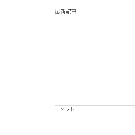
最新記事
コメント