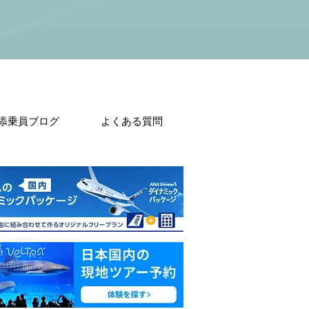
添乗員ブログ
よくある質問