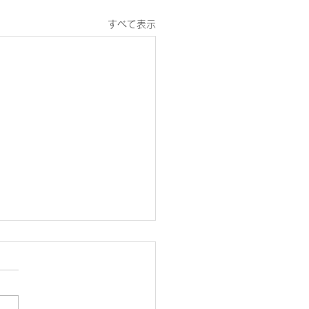
すべて表示