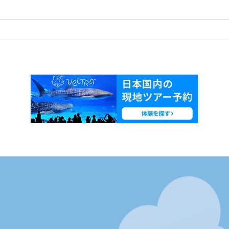
沖縄
【年末年始休業のお知らせ】