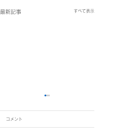
すべて表示
最新記事
コメント